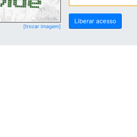
[trocar imagem]