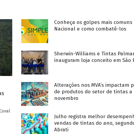
Conheça os golpes mais comuns 
Nacional e como combatê-los
Sherwin-Williams e Tintas Palma
inauguram loja conceito em São 
Alterações nos MVA’s impactam p
de produtos do setor de tintas a 
as
novembro
Coral
Julho registra melhor desempe
vendas de tintas do ano, segund
Abrati