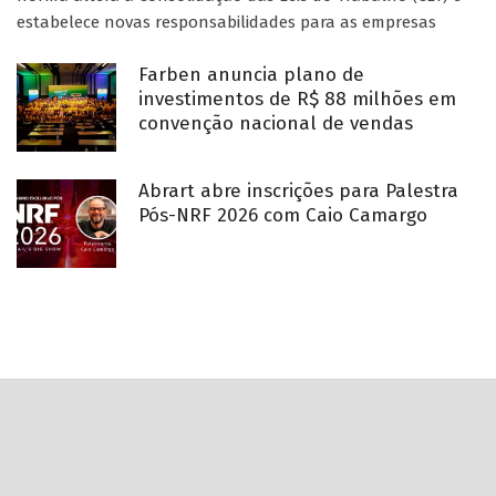
estabelece novas responsabilidades para as empresas
Farben anuncia plano de
investimentos de R$ 88 milhões em
convenção nacional de vendas
Abrart abre inscrições para Palestra
Pós-NRF 2026 com Caio Camargo