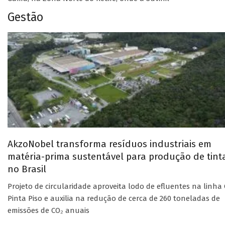
Gestão
AkzoNobel transforma resíduos industriais em
matéria-prima sustentável para produção de tint
no Brasil
Projeto de circularidade aproveita lodo de efluentes na linha 
Pinta Piso e auxilia na redução de cerca de 260 toneladas de
emissões de CO₂ anuais