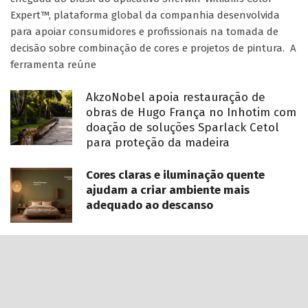
Expert™, plataforma global da companhia desenvolvida
para apoiar consumidores e profissionais na tomada de
decisão sobre combinação de cores e projetos de pintura. A
ferramenta reúne
AkzoNobel apoia restauração de
obras de Hugo França no Inhotim com
doação de soluções Sparlack Cetol
para proteção da madeira
Cores claras e iluminação quente
ajudam a criar ambiente mais
adequado ao descanso