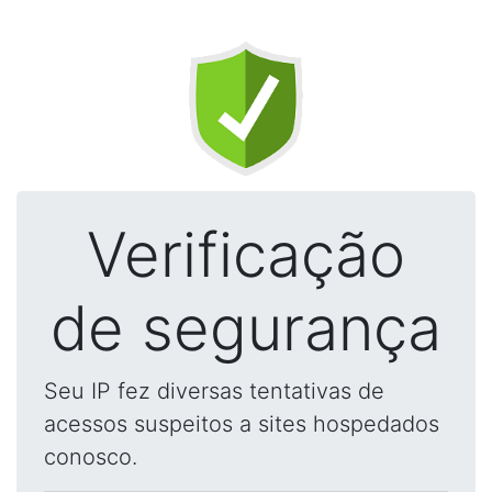
Verificação
de segurança
Seu IP fez diversas tentativas de
acessos suspeitos a sites hospedados
conosco.