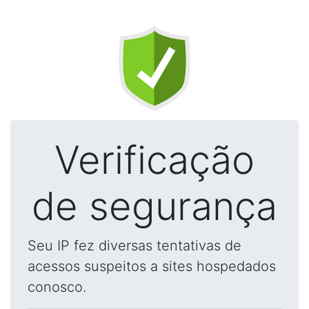
Verificação
de segurança
Seu IP fez diversas tentativas de
acessos suspeitos a sites hospedados
conosco.