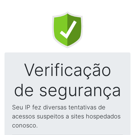
Verificação
de segurança
Seu IP fez diversas tentativas de
acessos suspeitos a sites hospedados
conosco.