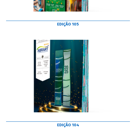
EDIÇÃO 105
EDIÇÃO 104