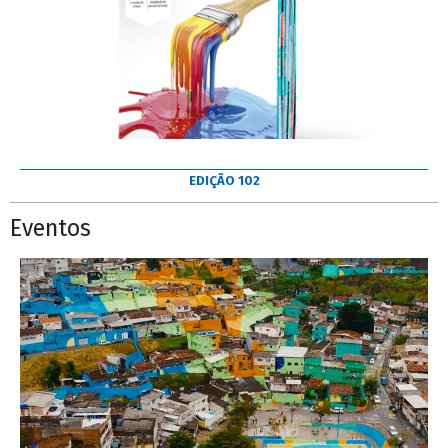
EDIÇÃO 102
Eventos