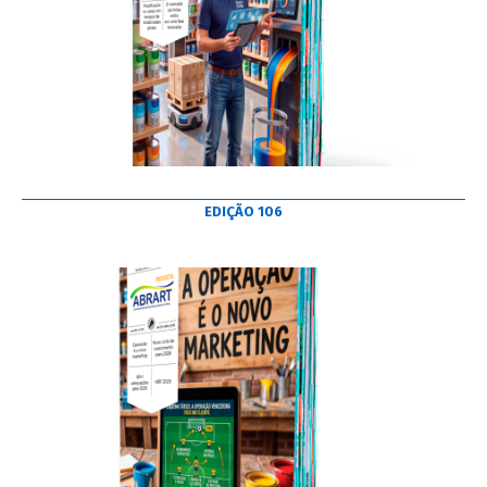
EDIÇÃO 106