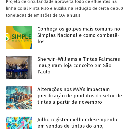
Projeto de circularidade aproveita lodo de efluentes na
linha Coral Pinta Piso e auxilia na redução de cerca de 260
toneladas de emissões de CO₂ anuais
Conheça os golpes mais comuns no
Simples Nacional e como combatê-
los
Sherwin-Williams e Tintas Palmares
inauguram loja conceito em São
Paulo
Alterações nos MVA’s impactam
precificação de produtos do setor de
tintas a partir de novembro
Julho registra melhor desempenho
em vendas de tintas do ano,