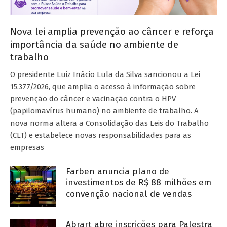
Nova lei amplia prevenção ao câncer e reforça
importância da saúde no ambiente de
trabalho
O presidente Luiz Inácio Lula da Silva sancionou a Lei
15.377/2026, que amplia o acesso à informação sobre
prevenção do câncer e vacinação contra o HPV
(papilomavírus humano) no ambiente de trabalho. A
nova norma altera a Consolidação das Leis do Trabalho
(CLT) e estabelece novas responsabilidades para as
empresas
Farben anuncia plano de
investimentos de R$ 88 milhões em
convenção nacional de vendas
Abrart abre inscrições para Palestra