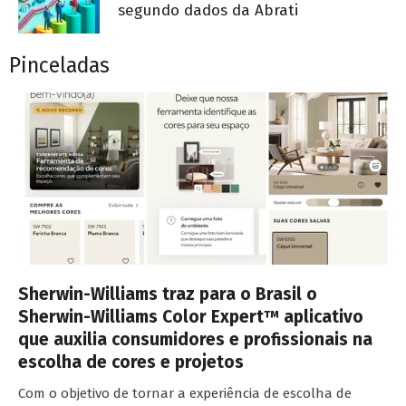
segundo dados da Abrati
Pinceladas
Sherwin-Williams traz para o Brasil o
Sherwin-Williams Color Expert™ aplicativo
que auxilia consumidores e profissionais na
escolha de cores e projetos
Com o objetivo de tornar a experiência de escolha de