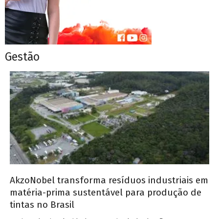
Gestão
AkzoNobel transforma resíduos industriais em
matéria-prima sustentável para produção de
tintas no Brasil