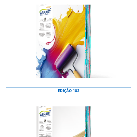
EDIÇÃO 103