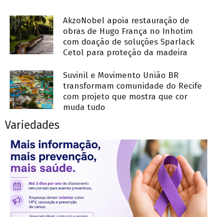
AkzoNobel apoia restauração de
obras de Hugo França no Inhotim
com doação de soluções Sparlack
Cetol para proteção da madeira
Suvinil e Movimento União BR
transformam comunidade do Recife
com projeto que mostra que cor
muda tudo
Variedades