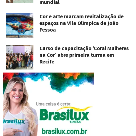
mundial
Cor e arte marcam revitalização de
espaços na Vila Olímpica de João
Pessoa
Curso de capacitação ‘Coral Mulheres
na Cor’ abre primeira turma em
Recife