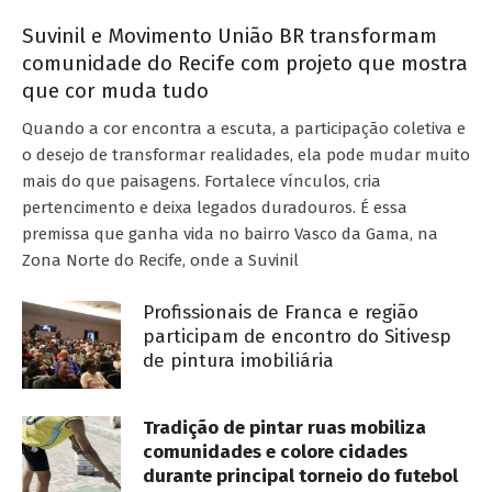
Suvinil e Movimento União BR transformam
comunidade do Recife com projeto que mostra
que cor muda tudo
Quando a cor encontra a escuta, a participação coletiva e
o desejo de transformar realidades, ela pode mudar muito
mais do que paisagens. Fortalece vínculos, cria
pertencimento e deixa legados duradouros. É essa
premissa que ganha vida no bairro Vasco da Gama, na
Zona Norte do Recife, onde a Suvinil
Profissionais de Franca e região
participam de encontro do Sitivesp
de pintura imobiliária
Tradição de pintar ruas mobiliza
comunidades e colore cidades
durante principal torneio do futebol