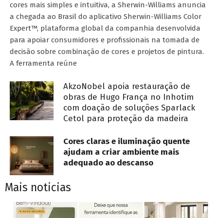
cores mais simples e intuitiva, a Sherwin-Williams anuncia
a chegada ao Brasil do aplicativo Sherwin-Williams Color
Expert™, plataforma global da companhia desenvolvida
para apoiar consumidores e profissionais na tomada de
decisão sobre combinação de cores e projetos de pintura.
A ferramenta reúne
AkzoNobel apoia restauração de
obras de Hugo França no Inhotim
com doação de soluções Sparlack
Cetol para proteção da madeira
Cores claras e iluminação quente
ajudam a criar ambiente mais
adequado ao descanso
Mais noticias