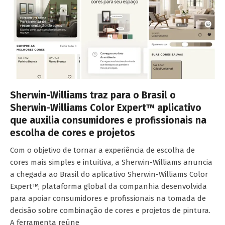
Sherwin-Williams traz para o Brasil o
Sherwin-Williams Color Expert™ aplicativo
que auxilia consumidores e profissionais na
escolha de cores e projetos
Com o objetivo de tornar a experiência de escolha de
cores mais simples e intuitiva, a Sherwin-Williams anuncia
a chegada ao Brasil do aplicativo Sherwin-Williams Color
Expert™, plataforma global da companhia desenvolvida
para apoiar consumidores e profissionais na tomada de
decisão sobre combinação de cores e projetos de pintura.
A ferramenta reúne