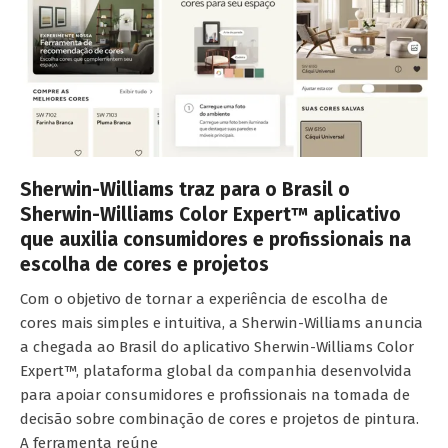
Sherwin-Williams traz para o Brasil o
Sherwin-Williams Color Expert™ aplicativo
que auxilia consumidores e profissionais na
escolha de cores e projetos
Com o objetivo de tornar a experiência de escolha de
cores mais simples e intuitiva, a Sherwin-Williams anuncia
a chegada ao Brasil do aplicativo Sherwin-Williams Color
Expert™, plataforma global da companhia desenvolvida
para apoiar consumidores e profissionais na tomada de
decisão sobre combinação de cores e projetos de pintura.
A ferramenta reúne