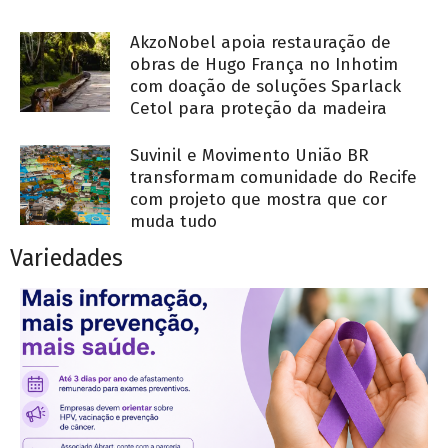
AkzoNobel apoia restauração de
obras de Hugo França no Inhotim
com doação de soluções Sparlack
Cetol para proteção da madeira
Suvinil e Movimento União BR
transformam comunidade do Recife
com projeto que mostra que cor
muda tudo
Variedades