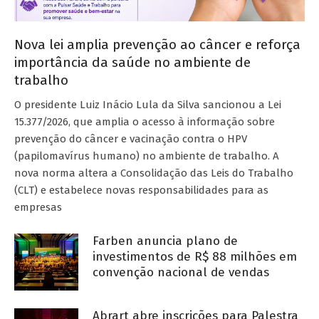
Nova lei amplia prevenção ao câncer e reforça
importância da saúde no ambiente de
trabalho
O presidente Luiz Inácio Lula da Silva sancionou a Lei
15.377/2026, que amplia o acesso à informação sobre
prevenção do câncer e vacinação contra o HPV
(papilomavírus humano) no ambiente de trabalho. A
nova norma altera a Consolidação das Leis do Trabalho
(CLT) e estabelece novas responsabilidades para as
empresas
Farben anuncia plano de
investimentos de R$ 88 milhões em
convenção nacional de vendas
Abrart abre inscrições para Palestra