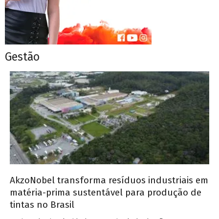
Gestão
AkzoNobel transforma resíduos industriais em
matéria-prima sustentável para produção de
tintas no Brasil