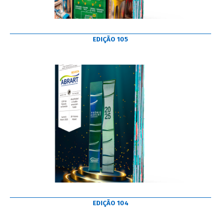
EDIÇÃO 105
EDIÇÃO 104