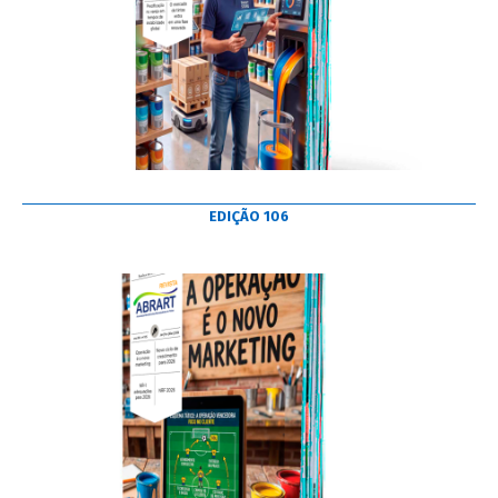
EDIÇÃO 106