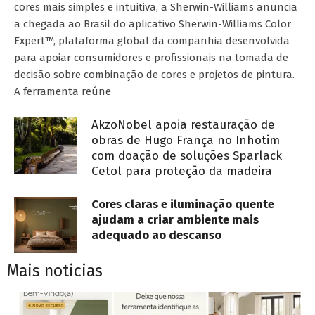
cores mais simples e intuitiva, a Sherwin-Williams anuncia
a chegada ao Brasil do aplicativo Sherwin-Williams Color
Expert™, plataforma global da companhia desenvolvida
para apoiar consumidores e profissionais na tomada de
decisão sobre combinação de cores e projetos de pintura.
A ferramenta reúne
AkzoNobel apoia restauração de
obras de Hugo França no Inhotim
com doação de soluções Sparlack
Cetol para proteção da madeira
Cores claras e iluminação quente
ajudam a criar ambiente mais
adequado ao descanso
Mais noticias