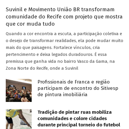
Suvinil e Movimento União BR transformam
comunidade do Recife com projeto que mostra
que cor muda tudo
Quando a cor encontra a escuta, a participação coletiva e
o desejo de transformar realidades, ela pode mudar muito
mais do que paisagens. Fortalece vínculos, cria
pertencimento e deixa legados duradouros. É essa
premissa que ganha vida no bairro Vasco da Gama, na
Zona Norte do Recife, onde a Suvinil
Profissionais de Franca e região
participam de encontro do Sitivesp
de pintura imobiliária
Tradição de pintar ruas mobiliza
comunidades e colore cidades
durante principal torneio do futebol