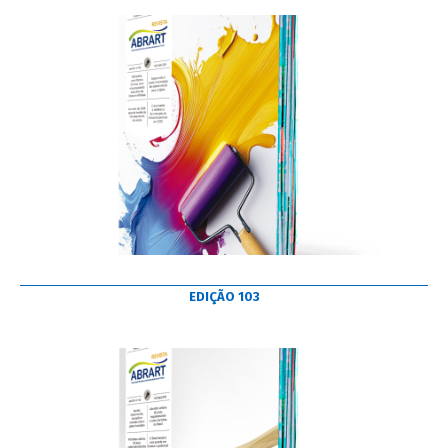
EDIÇÃO 103