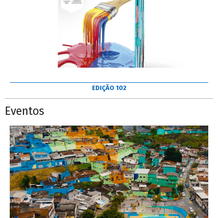
EDIÇÃO 102
Eventos