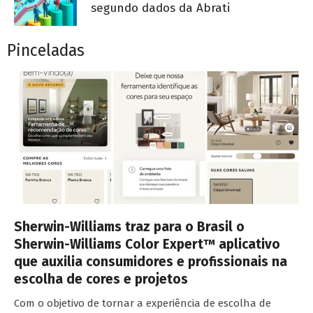
segundo dados da Abrati
Pinceladas
Sherwin-Williams traz para o Brasil o
Sherwin-Williams Color Expert™ aplicativo
que auxilia consumidores e profissionais na
escolha de cores e projetos
Com o objetivo de tornar a experiência de escolha de