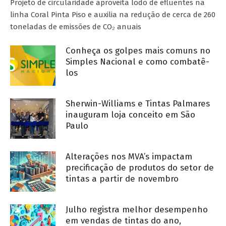
Projeto de circularidade aproveita lodo de efluentes na
linha Coral Pinta Piso e auxilia na redução de cerca de 260
toneladas de emissões de CO₂ anuais
Conheça os golpes mais comuns no
Simples Nacional e como combatê-
los
Sherwin-Williams e Tintas Palmares
inauguram loja conceito em São
Paulo
Alterações nos MVA’s impactam
precificação de produtos do setor de
tintas a partir de novembro
Julho registra melhor desempenho
em vendas de tintas do ano,