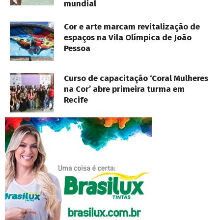
mundial
Cor e arte marcam revitalização de
espaços na Vila Olímpica de João
Pessoa
Curso de capacitação ‘Coral Mulheres
na Cor’ abre primeira turma em
Recife