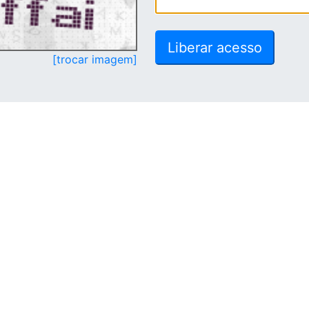
[trocar imagem]