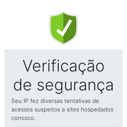
Verificação
de segurança
Seu IP fez diversas tentativas de
acessos suspeitos a sites hospedados
conosco.