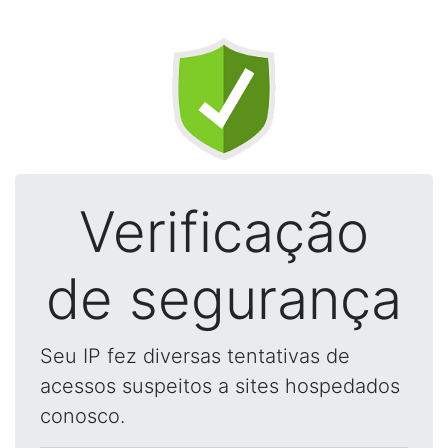
Verificação
de segurança
Seu IP fez diversas tentativas de
acessos suspeitos a sites hospedados
conosco.