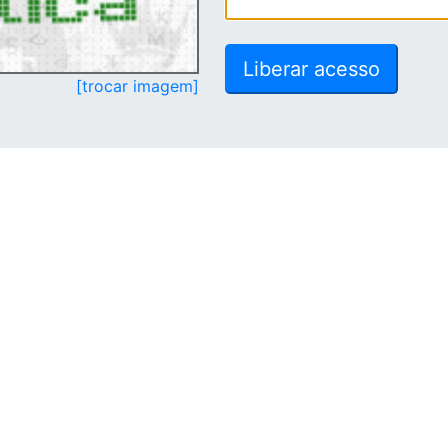
[trocar imagem]