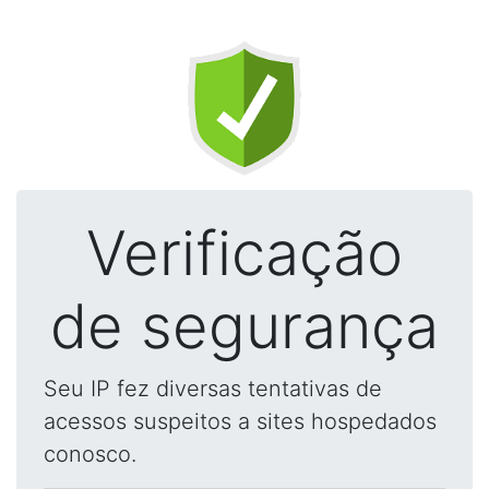
Verificação
de segurança
Seu IP fez diversas tentativas de
acessos suspeitos a sites hospedados
conosco.