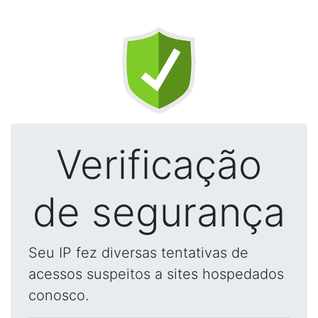
Verificação
de segurança
Seu IP fez diversas tentativas de
acessos suspeitos a sites hospedados
conosco.