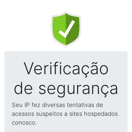
Verificação
de segurança
Seu IP fez diversas tentativas de
acessos suspeitos a sites hospedados
conosco.