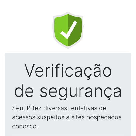
Verificação
de segurança
Seu IP fez diversas tentativas de
acessos suspeitos a sites hospedados
conosco.