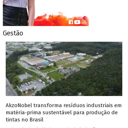
Gestão
AkzoNobel transforma resíduos industriais em
matéria-prima sustentável para produção de
tintas no Brasil