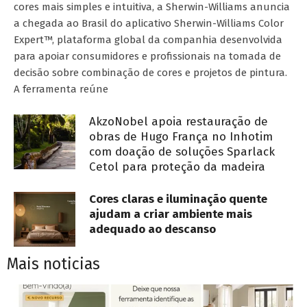
cores mais simples e intuitiva, a Sherwin-Williams anuncia
a chegada ao Brasil do aplicativo Sherwin-Williams Color
Expert™, plataforma global da companhia desenvolvida
para apoiar consumidores e profissionais na tomada de
decisão sobre combinação de cores e projetos de pintura.
A ferramenta reúne
AkzoNobel apoia restauração de
obras de Hugo França no Inhotim
com doação de soluções Sparlack
Cetol para proteção da madeira
Cores claras e iluminação quente
ajudam a criar ambiente mais
adequado ao descanso
Mais noticias