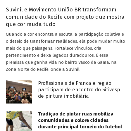
Suvinil e Movimento União BR transformam
comunidade do Recife com projeto que mostra
que cor muda tudo
Quando a cor encontra a escuta, a participação coletiva e
o desejo de transformar realidades, ela pode mudar muito
mais do que paisagens. Fortalece vínculos, cria
pertencimento e deixa legados duradouros. É essa
premissa que ganha vida no bairro Vasco da Gama, na
Zona Norte do Recife, onde a Suvinil
Profissionais de Franca e região
participam de encontro do Sitivesp
de pintura imobiliária
Tradição de pintar ruas mobiliza
comunidades e colore cidades
durante principal torneio do futebol