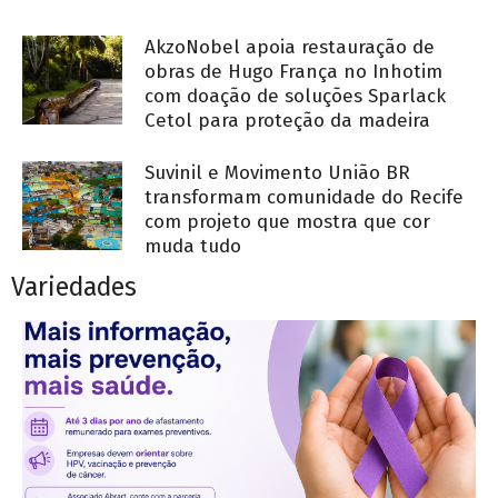
AkzoNobel apoia restauração de
obras de Hugo França no Inhotim
com doação de soluções Sparlack
Cetol para proteção da madeira
Suvinil e Movimento União BR
transformam comunidade do Recife
com projeto que mostra que cor
muda tudo
Variedades