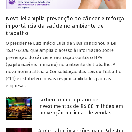
Nova lei amplia prevenção ao câncer e reforça
importância da saúde no ambiente de
trabalho
O presidente Luiz Inácio Lula da Silva sancionou a Lei
15.377/2026, que amplia o acesso à informação sobre
prevenção do câncer e vacinação contra o HPV
(papilomavírus humano) no ambiente de trabalho. A
nova norma altera a Consolidação das Leis do Trabalho
(CLT) e estabelece novas responsabilidades para as
empresas
Farben anuncia plano de
investimentos de R$ 88 milhões em
convenção nacional de vendas
Abrart abre inscrições para Palestra