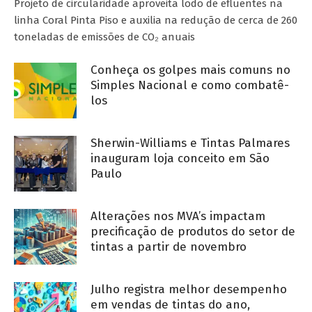
Projeto de circularidade aproveita lodo de efluentes na
linha Coral Pinta Piso e auxilia na redução de cerca de 260
toneladas de emissões de CO₂ anuais
Conheça os golpes mais comuns no
Simples Nacional e como combatê-
los
Sherwin-Williams e Tintas Palmares
inauguram loja conceito em São
Paulo
Alterações nos MVA’s impactam
precificação de produtos do setor de
tintas a partir de novembro
Julho registra melhor desempenho
em vendas de tintas do ano,