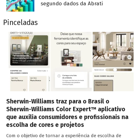
segundo dados da Abrati
Pinceladas
Sherwin-Williams traz para o Brasil o
Sherwin-Williams Color Expert™ aplicativo
que auxilia consumidores e profissionais na
escolha de cores e projetos
Com o objetivo de tornar a experiência de escolha de