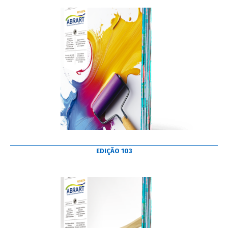
EDIÇÃO 103