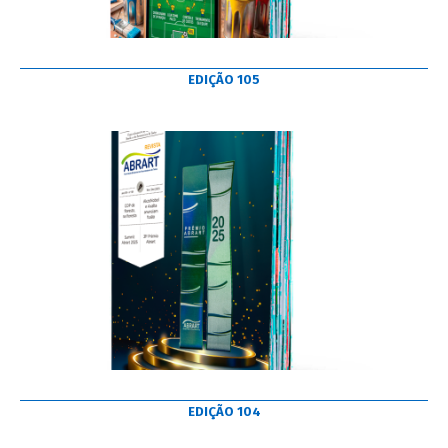
EDIÇÃO 105
EDIÇÃO 104