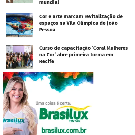
mundial
Cor e arte marcam revitalização de
espaços na Vila Olímpica de João
Pessoa
Curso de capacitação ‘Coral Mulheres
na Cor’ abre primeira turma em
Recife