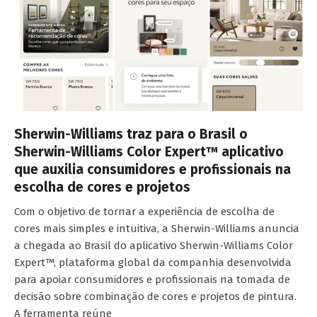
Sherwin-Williams traz para o Brasil o
Sherwin-Williams Color Expert™ aplicativo
que auxilia consumidores e profissionais na
escolha de cores e projetos
Com o objetivo de tornar a experiência de escolha de
cores mais simples e intuitiva, a Sherwin-Williams anuncia
a chegada ao Brasil do aplicativo Sherwin-Williams Color
Expert™, plataforma global da companhia desenvolvida
para apoiar consumidores e profissionais na tomada de
decisão sobre combinação de cores e projetos de pintura.
A ferramenta reúne