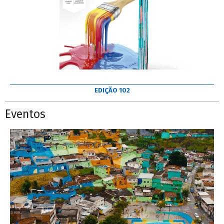
EDIÇÃO 102
Eventos