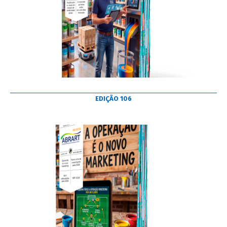
EDIÇÃO 106