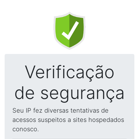
Verificação
de segurança
Seu IP fez diversas tentativas de
acessos suspeitos a sites hospedados
conosco.