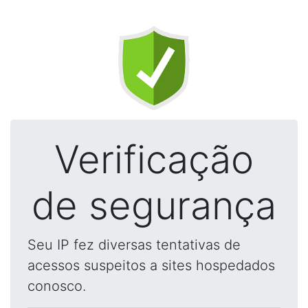
Verificação
de segurança
Seu IP fez diversas tentativas de
acessos suspeitos a sites hospedados
conosco.