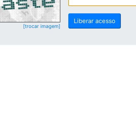
[trocar imagem]