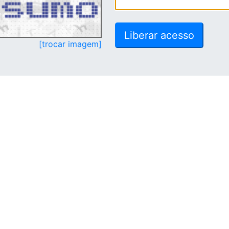
[trocar imagem]