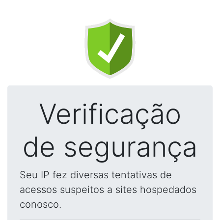
Verificação
de segurança
Seu IP fez diversas tentativas de
acessos suspeitos a sites hospedados
conosco.