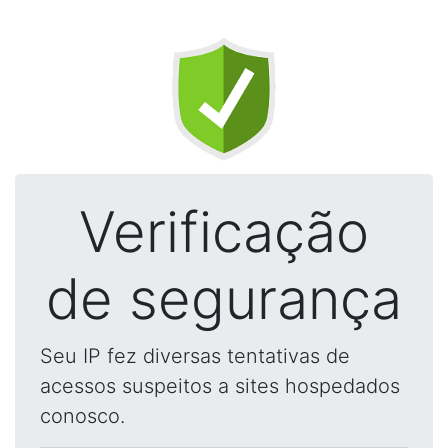
Verificação
de segurança
Seu IP fez diversas tentativas de
acessos suspeitos a sites hospedados
conosco.