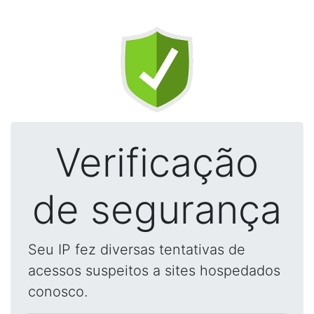
Verificação
de segurança
Seu IP fez diversas tentativas de
acessos suspeitos a sites hospedados
conosco.