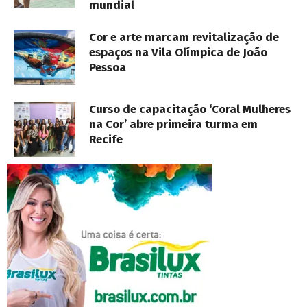
mundial
Cor e arte marcam revitalização de
espaços na Vila Olímpica de João
Pessoa
Curso de capacitação ‘Coral Mulheres
na Cor’ abre primeira turma em
Recife