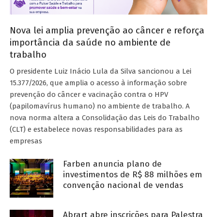
Nova lei amplia prevenção ao câncer e reforça
importância da saúde no ambiente de
trabalho
O presidente Luiz Inácio Lula da Silva sancionou a Lei
15.377/2026, que amplia o acesso à informação sobre
prevenção do câncer e vacinação contra o HPV
(papilomavírus humano) no ambiente de trabalho. A
nova norma altera a Consolidação das Leis do Trabalho
(CLT) e estabelece novas responsabilidades para as
empresas
Farben anuncia plano de
investimentos de R$ 88 milhões em
convenção nacional de vendas
Abrart abre inscrições para Palestra