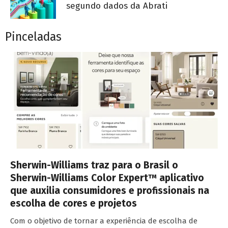
segundo dados da Abrati
Pinceladas
Sherwin-Williams traz para o Brasil o
Sherwin-Williams Color Expert™ aplicativo
que auxilia consumidores e profissionais na
escolha de cores e projetos
Com o objetivo de tornar a experiência de escolha de