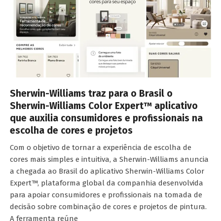
Sherwin-Williams traz para o Brasil o
Sherwin-Williams Color Expert™ aplicativo
que auxilia consumidores e profissionais na
escolha de cores e projetos
Com o objetivo de tornar a experiência de escolha de
cores mais simples e intuitiva, a Sherwin-Williams anuncia
a chegada ao Brasil do aplicativo Sherwin-Williams Color
Expert™, plataforma global da companhia desenvolvida
para apoiar consumidores e profissionais na tomada de
decisão sobre combinação de cores e projetos de pintura.
A ferramenta reúne