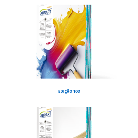
EDIÇÃO 103