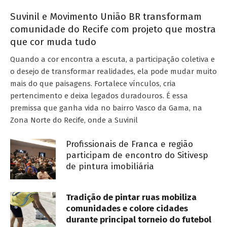
Suvinil e Movimento União BR transformam
comunidade do Recife com projeto que mostra
que cor muda tudo
Quando a cor encontra a escuta, a participação coletiva e
o desejo de transformar realidades, ela pode mudar muito
mais do que paisagens. Fortalece vínculos, cria
pertencimento e deixa legados duradouros. É essa
premissa que ganha vida no bairro Vasco da Gama, na
Zona Norte do Recife, onde a Suvinil
Profissionais de Franca e região
participam de encontro do Sitivesp
de pintura imobiliária
Tradição de pintar ruas mobiliza
comunidades e colore cidades
durante principal torneio do futebol