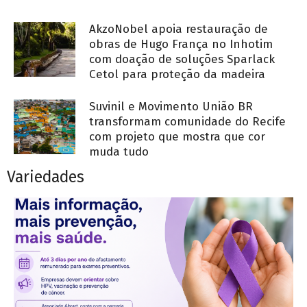
AkzoNobel apoia restauração de
obras de Hugo França no Inhotim
com doação de soluções Sparlack
Cetol para proteção da madeira
Suvinil e Movimento União BR
transformam comunidade do Recife
com projeto que mostra que cor
muda tudo
Variedades