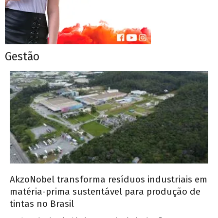
Gestão
AkzoNobel transforma resíduos industriais em
matéria-prima sustentável para produção de
tintas no Brasil