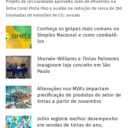
Projeto de circularidade aproveita lodo de efluentes na
linha Coral Pinta Piso e auxilia na redução de cerca de 260
toneladas de emissões de CO₂ anuais
Conheça os golpes mais comuns no
Simples Nacional e como combatê-
los
Sherwin-Williams e Tintas Palmares
inauguram loja conceito em São
Paulo
Alterações nos MVA’s impactam
precificação de produtos do setor de
tintas a partir de novembro
Julho registra melhor desempenho
em vendas de tintas do ano,