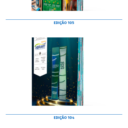
EDIÇÃO 105
EDIÇÃO 104