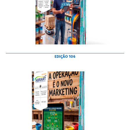
EDIÇÃO 106