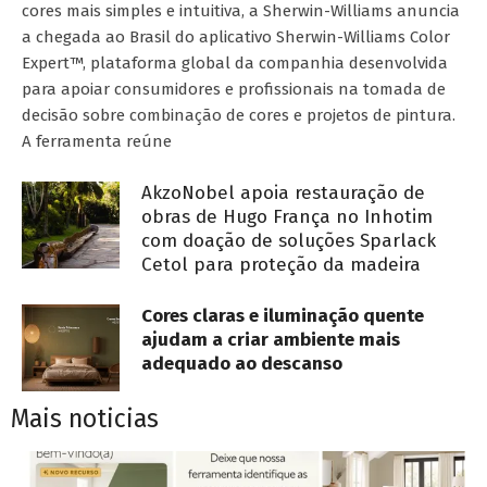
cores mais simples e intuitiva, a Sherwin-Williams anuncia
a chegada ao Brasil do aplicativo Sherwin-Williams Color
Expert™, plataforma global da companhia desenvolvida
para apoiar consumidores e profissionais na tomada de
decisão sobre combinação de cores e projetos de pintura.
A ferramenta reúne
AkzoNobel apoia restauração de
obras de Hugo França no Inhotim
com doação de soluções Sparlack
Cetol para proteção da madeira
Cores claras e iluminação quente
ajudam a criar ambiente mais
adequado ao descanso
Mais noticias