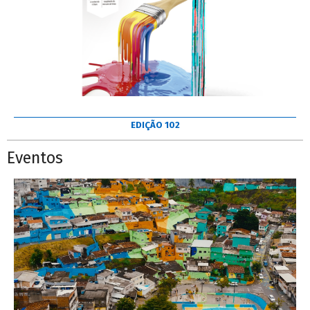
EDIÇÃO 102
Eventos