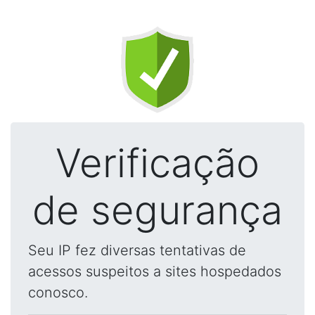
Verificação
de segurança
Seu IP fez diversas tentativas de
acessos suspeitos a sites hospedados
conosco.