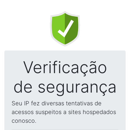
Verificação
de segurança
Seu IP fez diversas tentativas de
acessos suspeitos a sites hospedados
conosco.