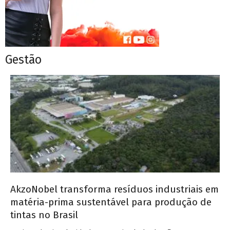
Gestão
AkzoNobel transforma resíduos industriais em
matéria-prima sustentável para produção de
tintas no Brasil