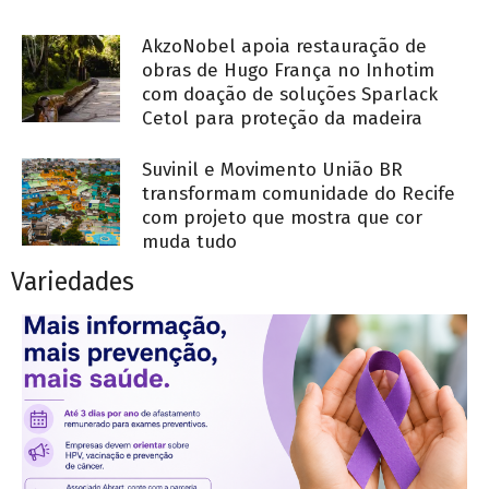
AkzoNobel apoia restauração de
obras de Hugo França no Inhotim
com doação de soluções Sparlack
Cetol para proteção da madeira
Suvinil e Movimento União BR
transformam comunidade do Recife
com projeto que mostra que cor
muda tudo
Variedades