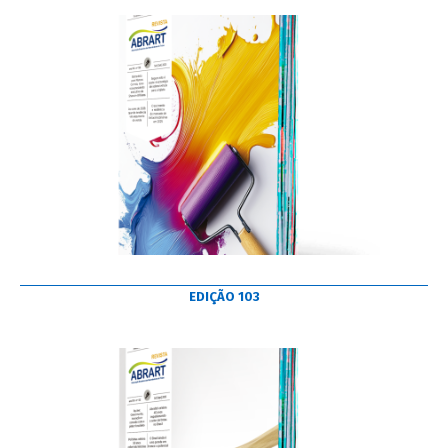
EDIÇÃO 103