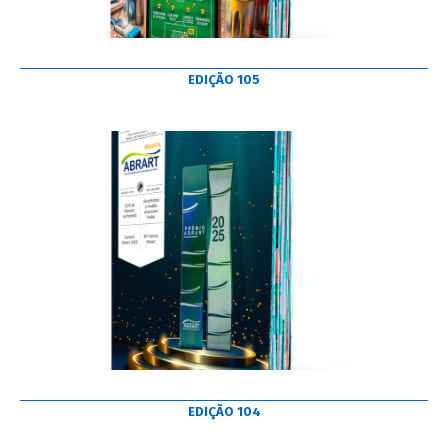
EDIÇÃO 105
EDIÇÃO 104