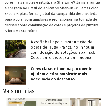
cores mais simples e intuitiva, a Sherwin-Williams anuncia
a chegada ao Brasil do aplicativo Sherwin-Williams Color
Expert™, plataforma global da companhia desenvolvida
para apoiar consumidores e profissionais na tomada de
decisão sobre combinação de cores e projetos de pintura.
A ferramenta reúne
AkzoNobel apoia restauração de
obras de Hugo França no Inhotim
com doação de soluções Sparlack
Cetol para proteção da madeira
Cores claras e iluminação quente
ajudam a criar ambiente mais
adequado ao descanso
Mais noticias