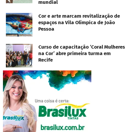
mundial
Cor e arte marcam revitalização de
espaços na Vila Olímpica de João
Pessoa
Curso de capacitação ‘Coral Mulheres
na Cor’ abre primeira turma em
Recife