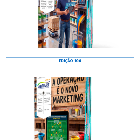
EDIÇÃO 106