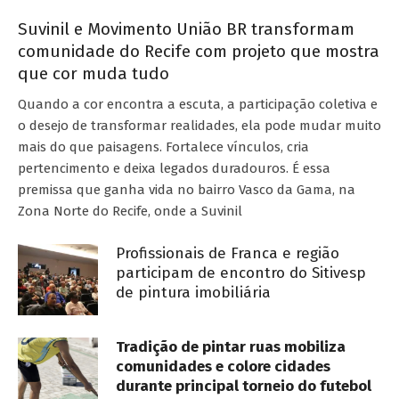
Suvinil e Movimento União BR transformam
comunidade do Recife com projeto que mostra
que cor muda tudo
Quando a cor encontra a escuta, a participação coletiva e
o desejo de transformar realidades, ela pode mudar muito
mais do que paisagens. Fortalece vínculos, cria
pertencimento e deixa legados duradouros. É essa
premissa que ganha vida no bairro Vasco da Gama, na
Zona Norte do Recife, onde a Suvinil
Profissionais de Franca e região
participam de encontro do Sitivesp
de pintura imobiliária
Tradição de pintar ruas mobiliza
comunidades e colore cidades
durante principal torneio do futebol