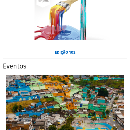
EDIÇÃO 102
Eventos