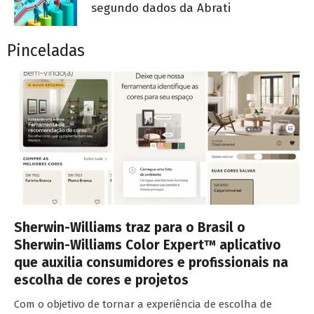
segundo dados da Abrati
Pinceladas
Sherwin-Williams traz para o Brasil o
Sherwin-Williams Color Expert™ aplicativo
que auxilia consumidores e profissionais na
escolha de cores e projetos
Com o objetivo de tornar a experiência de escolha de