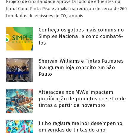
Projeto de circularidade aproveita lodo de efluentes na
linha Coral Pinta Piso e auxilia na redução de cerca de 260
toneladas de emissões de CO₂ anuais
Conheça os golpes mais comuns no
Simples Nacional e como combatê-
los
Sherwin-Williams e Tintas Palmares
inauguram loja conceito em São
Paulo
Alterações nos MVA’s impactam
precificação de produtos do setor de
tintas a partir de novembro
Julho registra melhor desempenho
em vendas de tintas do ano,