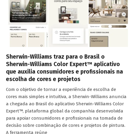
Sherwin-Williams traz para o Brasil o
Sherwin-Williams Color Expert™ aplicativo
que auxilia consumidores e profissionais na
escolha de cores e projetos
Com o objetivo de tornar a experiência de escolha de
cores mais simples e intuitiva, a Sherwin-Williams anuncia
a chegada ao Brasil do aplicativo Sherwin-Williams Color
Expert™, plataforma global da companhia desenvolvida
para apoiar consumidores e profissionais na tomada de
decisão sobre combinação de cores e projetos de pintura.
A ferramenta reúne