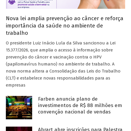
Nova lei amplia prevenção ao câncer e reforça
importância da saúde no ambiente de
trabalho
O presidente Luiz Inácio Lula da Silva sancionou a Lei
15.377/2026, que amplia o acesso à informação sobre
prevenção do câncer e vacinação contra o HPV
(papilomavírus humano) no ambiente de trabalho. A
nova norma altera a Consolidação das Leis do Trabalho
(CLT) e estabelece novas responsabilidades para as
empresas
Farben anuncia plano de
investimentos de R$ 88 milhões em
convenção nacional de vendas
Abrart abre inscrições para Palestra