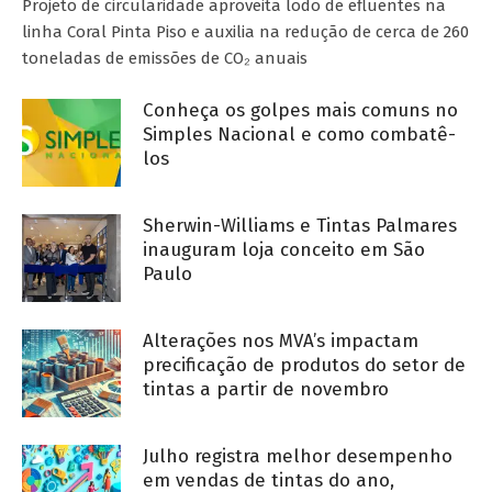
Projeto de circularidade aproveita lodo de efluentes na
linha Coral Pinta Piso e auxilia na redução de cerca de 260
toneladas de emissões de CO₂ anuais
Conheça os golpes mais comuns no
Simples Nacional e como combatê-
los
Sherwin-Williams e Tintas Palmares
inauguram loja conceito em São
Paulo
Alterações nos MVA’s impactam
precificação de produtos do setor de
tintas a partir de novembro
Julho registra melhor desempenho
em vendas de tintas do ano,