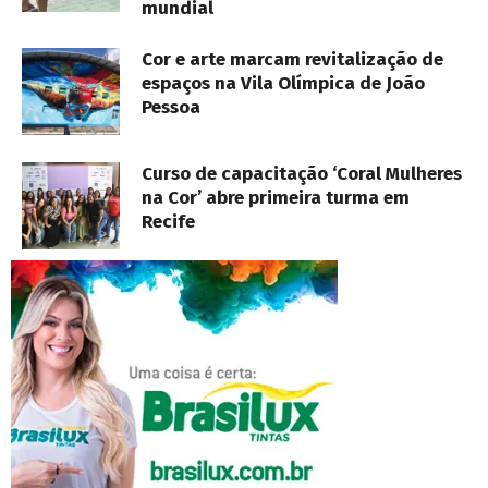
mundial
Cor e arte marcam revitalização de
espaços na Vila Olímpica de João
Pessoa
Curso de capacitação ‘Coral Mulheres
na Cor’ abre primeira turma em
Recife