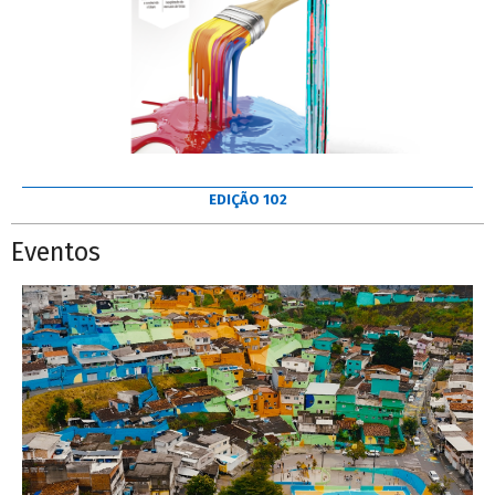
EDIÇÃO 102
Eventos