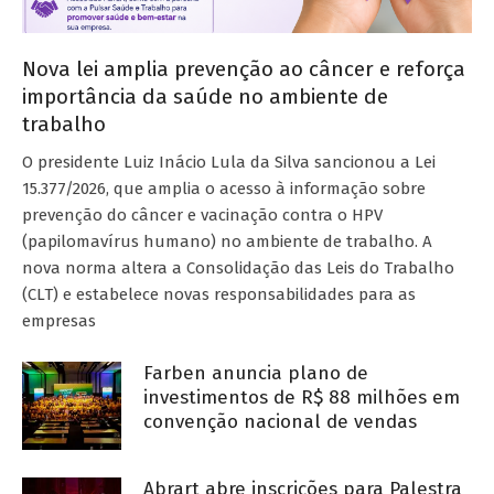
Nova lei amplia prevenção ao câncer e reforça
importância da saúde no ambiente de
trabalho
O presidente Luiz Inácio Lula da Silva sancionou a Lei
15.377/2026, que amplia o acesso à informação sobre
prevenção do câncer e vacinação contra o HPV
(papilomavírus humano) no ambiente de trabalho. A
nova norma altera a Consolidação das Leis do Trabalho
(CLT) e estabelece novas responsabilidades para as
empresas
Farben anuncia plano de
investimentos de R$ 88 milhões em
convenção nacional de vendas
Abrart abre inscrições para Palestra