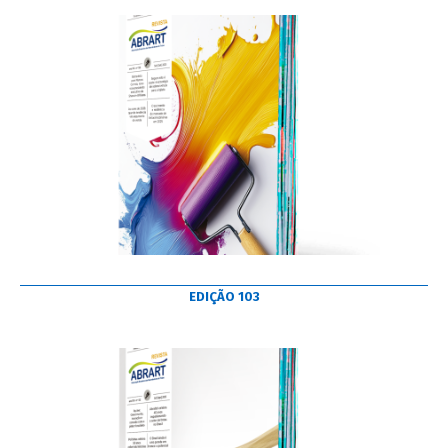
EDIÇÃO 103