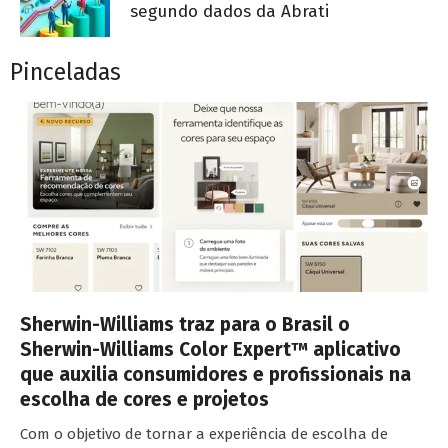
segundo dados da Abrati
Pinceladas
Sherwin-Williams traz para o Brasil o
Sherwin-Williams Color Expert™ aplicativo
que auxilia consumidores e profissionais na
escolha de cores e projetos
Com o objetivo de tornar a experiência de escolha de