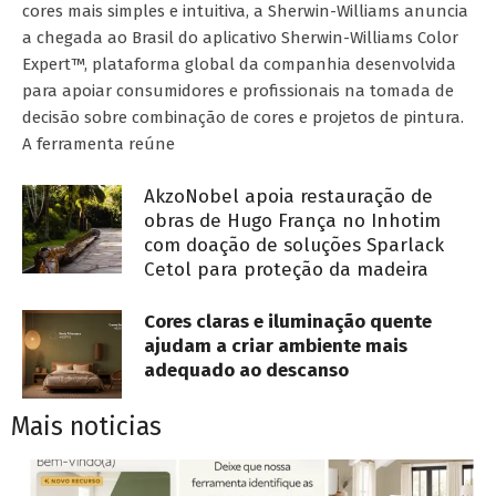
cores mais simples e intuitiva, a Sherwin-Williams anuncia
a chegada ao Brasil do aplicativo Sherwin-Williams Color
Expert™, plataforma global da companhia desenvolvida
para apoiar consumidores e profissionais na tomada de
decisão sobre combinação de cores e projetos de pintura.
A ferramenta reúne
AkzoNobel apoia restauração de
obras de Hugo França no Inhotim
com doação de soluções Sparlack
Cetol para proteção da madeira
Cores claras e iluminação quente
ajudam a criar ambiente mais
adequado ao descanso
Mais noticias