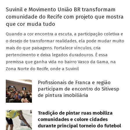
Suvinil e Movimento União BR transformam
comunidade do Recife com projeto que mostra
que cor muda tudo
Quando a cor encontra a escuta, a participação coletiva e
o desejo de transformar realidades, ela pode mudar muito
mais do que paisagens. Fortalece vínculos, cria
pertencimento e deixa legados duradouros. É essa
premissa que ganha vida no bairro Vasco da Gama, na
Zona Norte do Recife, onde a Suvinil
Profissionais de Franca e região
participam de encontro do Sitivesp
de pintura imobiliária
Tradição de pintar ruas mobiliza
comunidades e colore cidades
durante principal torneio do futebol