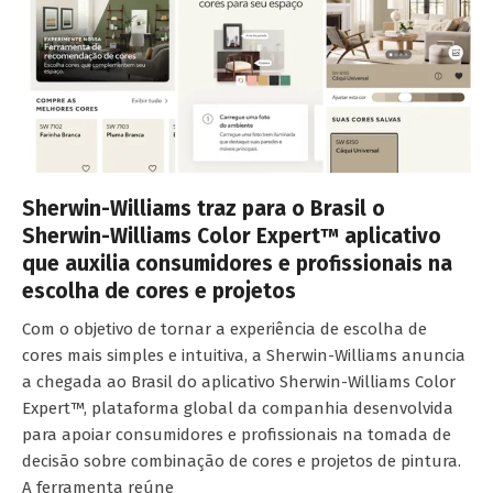
Sherwin-Williams traz para o Brasil o
Sherwin-Williams Color Expert™ aplicativo
que auxilia consumidores e profissionais na
escolha de cores e projetos
Com o objetivo de tornar a experiência de escolha de
cores mais simples e intuitiva, a Sherwin-Williams anuncia
a chegada ao Brasil do aplicativo Sherwin-Williams Color
Expert™, plataforma global da companhia desenvolvida
para apoiar consumidores e profissionais na tomada de
decisão sobre combinação de cores e projetos de pintura.
A ferramenta reúne