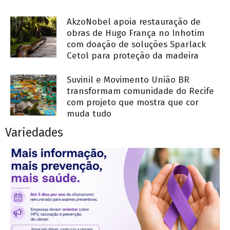
AkzoNobel apoia restauração de
obras de Hugo França no Inhotim
com doação de soluções Sparlack
Cetol para proteção da madeira
Suvinil e Movimento União BR
transformam comunidade do Recife
com projeto que mostra que cor
muda tudo
Variedades