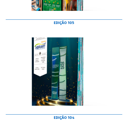
EDIÇÃO 105
EDIÇÃO 104