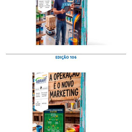
EDIÇÃO 106