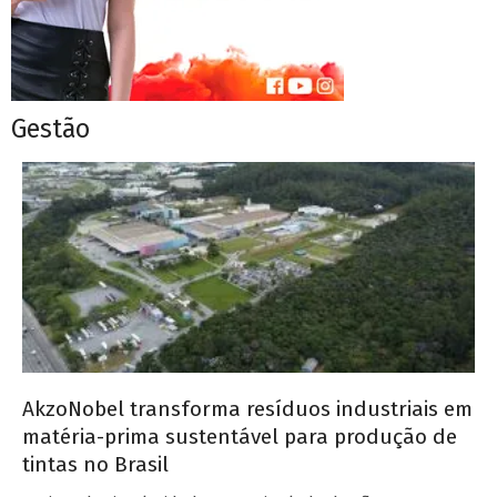
Gestão
AkzoNobel transforma resíduos industriais em
matéria-prima sustentável para produção de
tintas no Brasil