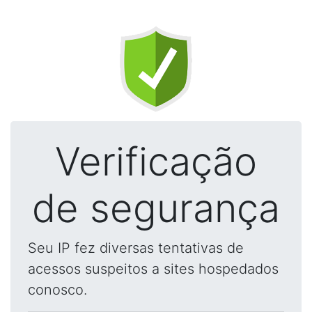
Verificação
de segurança
Seu IP fez diversas tentativas de
acessos suspeitos a sites hospedados
conosco.