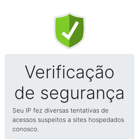
Verificação
de segurança
Seu IP fez diversas tentativas de
acessos suspeitos a sites hospedados
conosco.