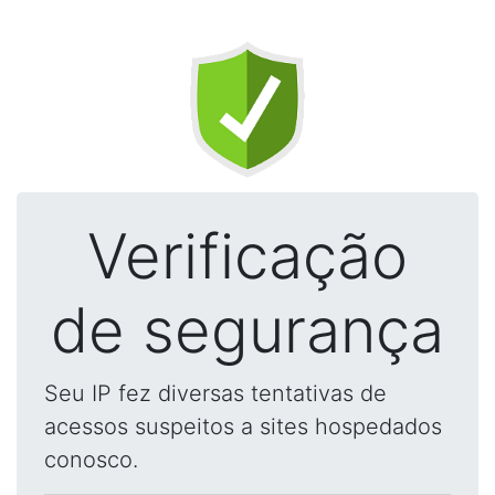
Verificação
de segurança
Seu IP fez diversas tentativas de
acessos suspeitos a sites hospedados
conosco.