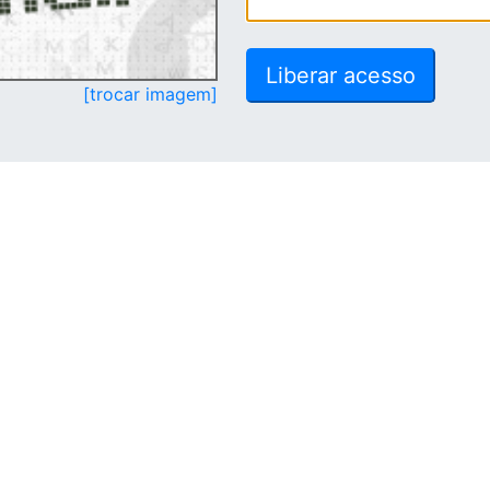
[trocar imagem]