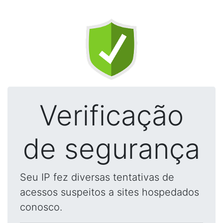
Verificação
de segurança
Seu IP fez diversas tentativas de
acessos suspeitos a sites hospedados
conosco.