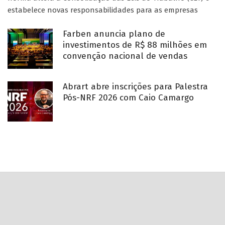
estabelece novas responsabilidades para as empresas
Farben anuncia plano de
investimentos de R$ 88 milhões em
convenção nacional de vendas
Abrart abre inscrições para Palestra
Pós-NRF 2026 com Caio Camargo