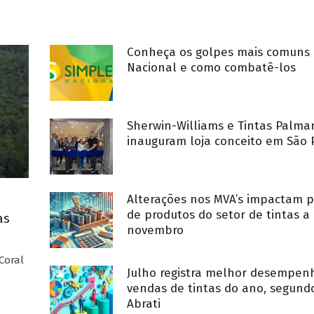
Conheça os golpes mais comuns 
Nacional e como combatê-los
Sherwin-Williams e Tintas Palma
inauguram loja conceito em São 
Alterações nos MVA’s impactam p
de produtos do setor de tintas a 
as
novembro
Coral
Julho registra melhor desempe
vendas de tintas do ano, segund
Abrati