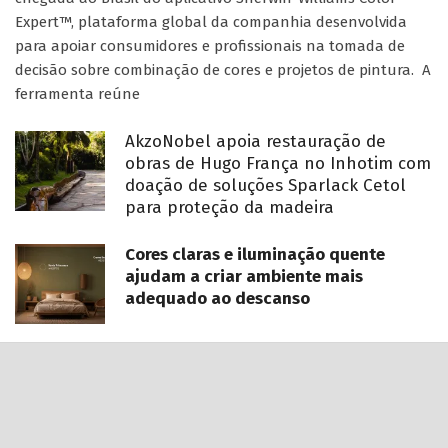
Expert™, plataforma global da companhia desenvolvida
para apoiar consumidores e profissionais na tomada de
decisão sobre combinação de cores e projetos de pintura. A
ferramenta reúne
AkzoNobel apoia restauração de
obras de Hugo França no Inhotim com
doação de soluções Sparlack Cetol
para proteção da madeira
Cores claras e iluminação quente
ajudam a criar ambiente mais
adequado ao descanso