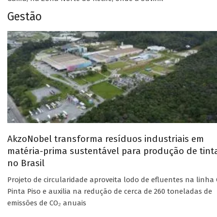
Gestão
AkzoNobel transforma resíduos industriais em
matéria-prima sustentável para produção de tint
no Brasil
Projeto de circularidade aproveita lodo de efluentes na linha 
Pinta Piso e auxilia na redução de cerca de 260 toneladas de
emissões de CO₂ anuais