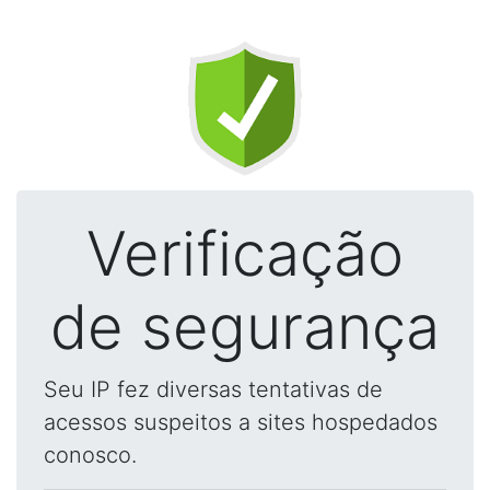
Verificação
de segurança
Seu IP fez diversas tentativas de
acessos suspeitos a sites hospedados
conosco.