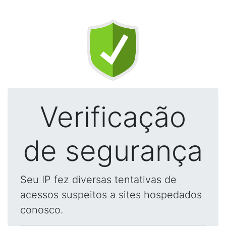
Verificação
de segurança
Seu IP fez diversas tentativas de
acessos suspeitos a sites hospedados
conosco.