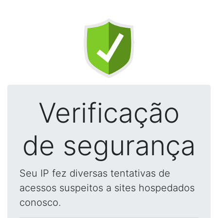
Verificação
de segurança
Seu IP fez diversas tentativas de
acessos suspeitos a sites hospedados
conosco.