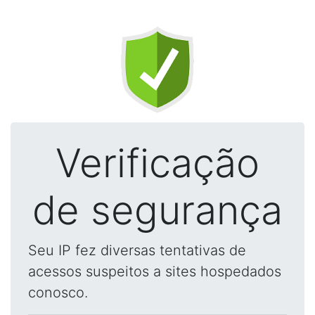
Verificação
de segurança
Seu IP fez diversas tentativas de
acessos suspeitos a sites hospedados
conosco.