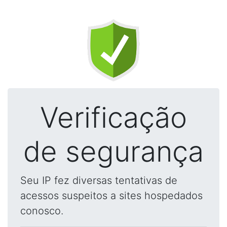
Verificação
de segurança
Seu IP fez diversas tentativas de
acessos suspeitos a sites hospedados
conosco.