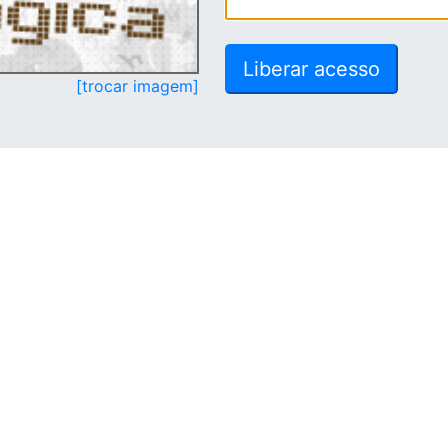
[trocar imagem]