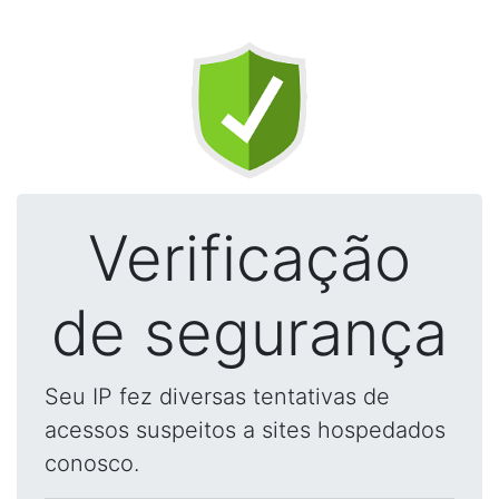
Verificação
de segurança
Seu IP fez diversas tentativas de
acessos suspeitos a sites hospedados
conosco.