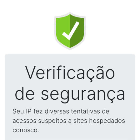
Verificação
de segurança
Seu IP fez diversas tentativas de
acessos suspeitos a sites hospedados
conosco.