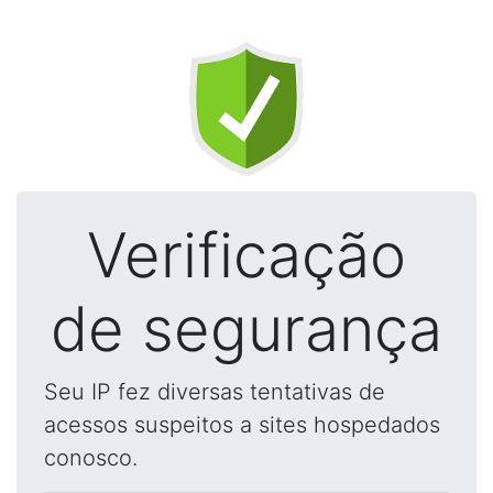
Verificação
de segurança
Seu IP fez diversas tentativas de
acessos suspeitos a sites hospedados
conosco.