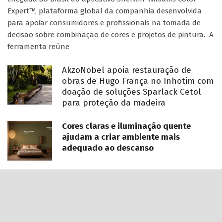
Expert™, plataforma global da companhia desenvolvida
para apoiar consumidores e profissionais na tomada de
decisão sobre combinação de cores e projetos de pintura. A
ferramenta reúne
AkzoNobel apoia restauração de
obras de Hugo França no Inhotim com
doação de soluções Sparlack Cetol
para proteção da madeira
Cores claras e iluminação quente
ajudam a criar ambiente mais
adequado ao descanso