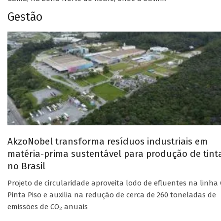
Gestão
AkzoNobel transforma resíduos industriais em
matéria-prima sustentável para produção de tint
no Brasil
Projeto de circularidade aproveita lodo de efluentes na linha 
Pinta Piso e auxilia na redução de cerca de 260 toneladas de
emissões de CO₂ anuais