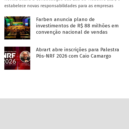
estabelece novas responsabilidades para as empresas
Farben anuncia plano de
investimentos de R$ 88 milhões em
convenção nacional de vendas
Abrart abre inscrições para Palestra
Pós-NRF 2026 com Caio Camargo