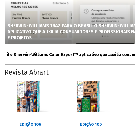
SHERWIN-WILLIAMS TRAZ PARA O BRASIL O SHERWIN-WILLI
APLICATIVO QUE AUXILIA CONSUMIDORES E PROFISSIONAIS 
E PROJETOS
o Sherwin-Williams Color Expert™ aplicativo que auxilia consumidor
Revista Abrart
EDIÇÃO 106
EDIÇÃO 105