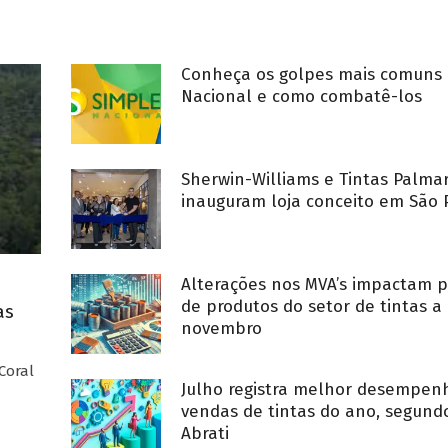
Conheça os golpes mais comuns 
Nacional e como combatê-los
Sherwin-Williams e Tintas Palma
inauguram loja conceito em São 
Alterações nos MVA’s impactam p
de produtos do setor de tintas a 
as
novembro
Coral
Julho registra melhor desempe
vendas de tintas do ano, segund
Abrati